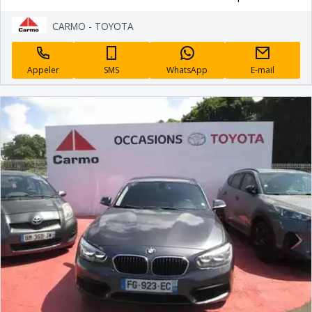
CARMO - TOYOTA
Appeler
SMS
WhatsApp
E-mail