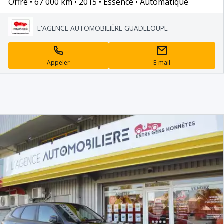
Offre
67 000 km
2015
Essence
Automatique
L'AGENCE AUTOMOBILIÈRE GUADELOUPE
Appeler
E-mail