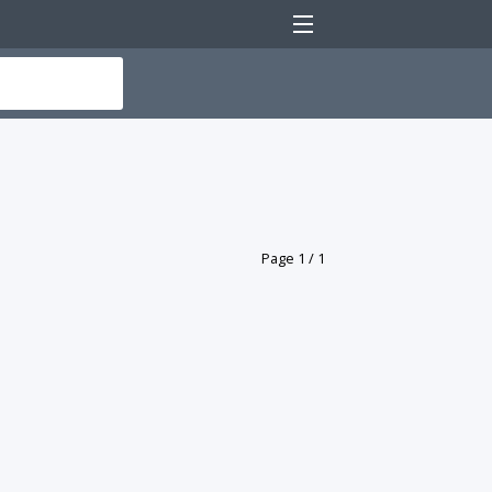
Menu
Page 1 / 1