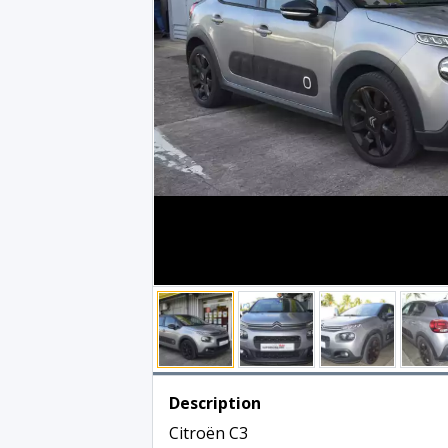
Description
Citroën C3