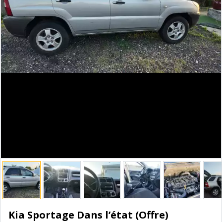
Kia Sportage Dans l’état (Offre)