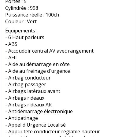
Portes : 5
Cylindrée : 998
Puissance réelle : 100ch
Couleur : Vert
Équipements :
- 6 Haut parleurs
- ABS
- Accoudoir central AV avec rangement
- AFIL
- Aide au démarrage en côte
- Aide au freinage d'urgence
- Airbag conducteur
- Airbag passager
- Airbags latéraux avant
- Airbags rideaux
- Airbags rideaux AR
- Antidémarrage électronique
- Antipatinage
- Appel d'Urgence Localisé
- Appui-tête conducteur réglable hauteur