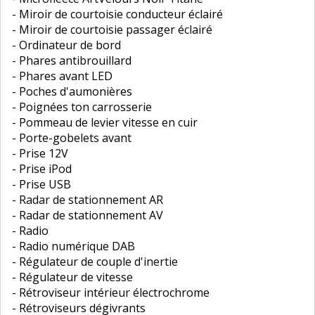
- Miroir de courtoisie conducteur éclairé
- Miroir de courtoisie passager éclairé
- Ordinateur de bord
- Phares antibrouillard
- Phares avant LED
- Poches d'aumonières
- Poignées ton carrosserie
- Pommeau de levier vitesse en cuir
- Porte-gobelets avant
- Prise 12V
- Prise iPod
- Prise USB
- Radar de stationnement AR
- Radar de stationnement AV
- Radio
- Radio numérique DAB
- Régulateur de couple d'inertie
- Régulateur de vitesse
- Rétroviseur intérieur électrochrome
- Rétroviseurs dégivrants