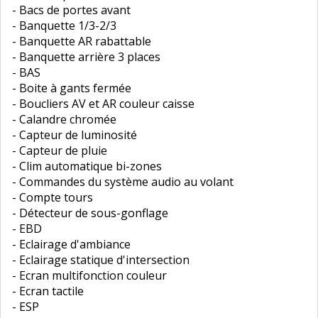
- Bacs de portes avant
- Banquette 1/3-2/3
- Banquette AR rabattable
- Banquette arrière 3 places
- BAS
- Boite à gants fermée
- Boucliers AV et AR couleur caisse
- Calandre chromée
- Capteur de luminosité
- Capteur de pluie
- Clim automatique bi-zones
- Commandes du système audio au volant
- Compte tours
- Détecteur de sous-gonflage
- EBD
- Eclairage d'ambiance
- Eclairage statique d'intersection
- Ecran multifonction couleur
- Ecran tactile
- ESP