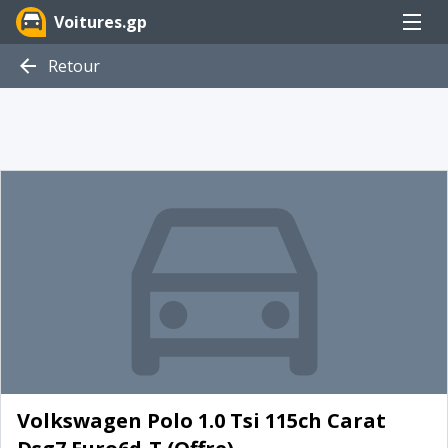
Menu
Voitures.gp
Retour
Volkswagen Polo 1.0 Tsi 115ch Carat