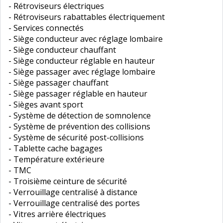
- Rétroviseurs électriques
- Rétroviseurs rabattables électriquement
- Services connectés
- Siège conducteur avec réglage lombaire
- Siège conducteur chauffant
- Siège conducteur réglable en hauteur
- Siège passager avec réglage lombaire
- Siège passager chauffant
- Siège passager réglable en hauteur
- Sièges avant sport
- Système de détection de somnolence
- Système de prévention des collisions
- Système de sécurité post-collisions
- Tablette cache bagages
- Température extérieure
- TMC
- Troisième ceinture de sécurité
- Verrouillage centralisé à distance
- Verrouillage centralisé des portes
- Vitres arrière électriques