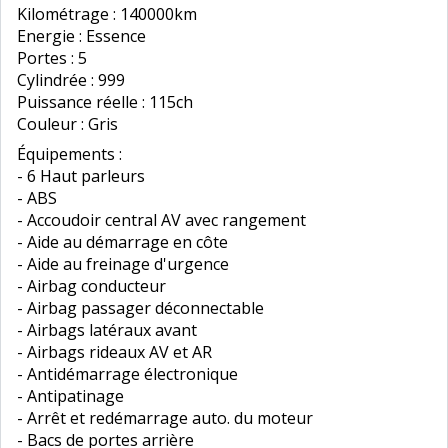
Kilométrage : 140000km
Energie : Essence
Portes : 5
Cylindrée : 999
Puissance réelle : 115ch
Couleur : Gris
Équipements :
- 6 Haut parleurs
- ABS
- Accoudoir central AV avec rangement
- Aide au démarrage en côte
- Aide au freinage d'urgence
- Airbag conducteur
- Airbag passager déconnectable
- Airbags latéraux avant
- Airbags rideaux AV et AR
- Antidémarrage électronique
- Antipatinage
- Arrêt et redémarrage auto. du moteur
- Bacs de portes arrière